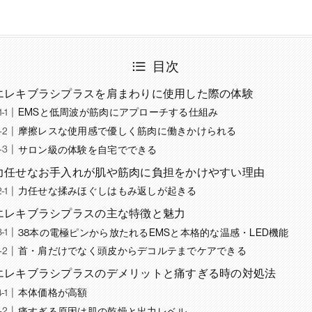
目次
エレキブラシプラスを肩まわりに使用した際の体験
EMSと低周波が筋肉にアプローチする仕組み
摩擦レスな使用感で優しく筋肉に働きかけられる
サロン級の体験を自宅でできる
力任せなお手入れが肌や筋肉に負担をかけやすい理由
力任せな揉みほぐしはもみ返しが起きる
エレキブラシプラスの主な特徴と魅力
38本の電極ピンから放たれるEMSと本格的な温感・LED機能
首・肩だけでなく頭皮からデコルテまでケアできる
エレキブラシプラスのデメリットと痛すぎる時の対処法
本体価格が高額
痛すぎる原因は肌の乾燥と出力レベル