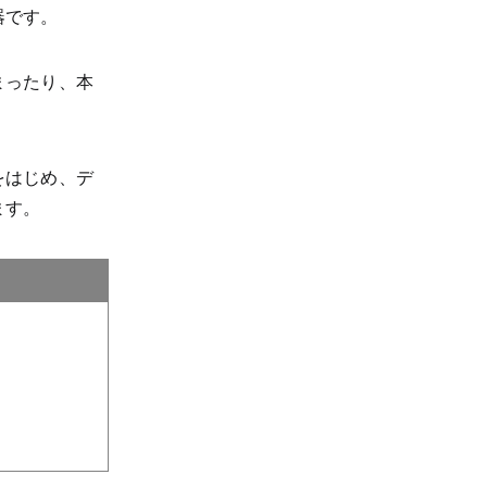
器です。
まったり、本
をはじめ、デ
ます。