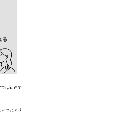
アでは到達で
といったメリ