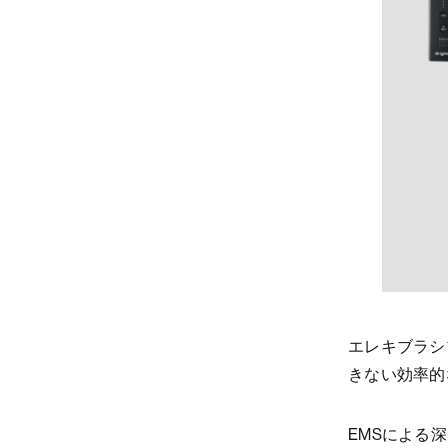
エレキブラシ
きない効率的
EMSによる