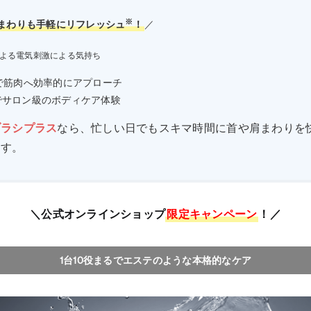
※
まわりも手軽にリフレッシュ
！
／
による電気刺激による気持ち
Sで筋肉へ効率的にアプローチ
でサロン級のボディケア体験
ブラシプラス
なら、忙しい日でもスキマ時間に首や肩まわりを
ます。
＼公式オンラインショップ
限定キャンペーン
！／
1台10役まるでエステのような本格的なケア