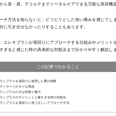
から首・肩、デコルテまでトータルケアできる万能な美容機
ーチ方法を知らないと、ピリピリとした強い痛みを感じてし
分に引き出せなかったりすることもあります。
、エレキブラシが肩回りにアプローチする仕組みやメリット
すぎると感じた時の具体的な対処法まで分かりやすく解説し
この記事でわかること
ラシプラスを肩回りに使用した際の体験
マッサージがダメな理由
ラシプラスの主な特徴と魅力
ラシプラスのデメリットと痛すぎる時の対処法
ラシプラスを肩回りに使う正しいアプローチ方法