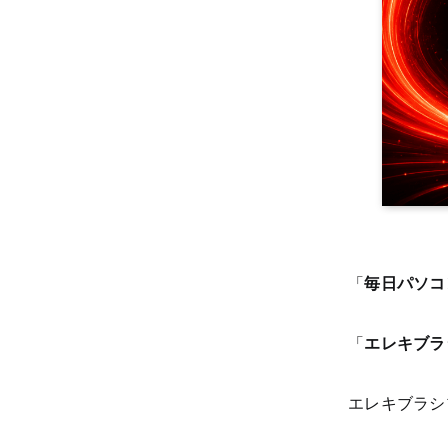
「
毎日パソコ
「
エレキブラ
エレキブラシ