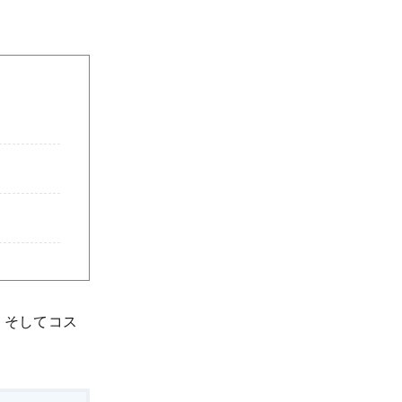
、そしてコス