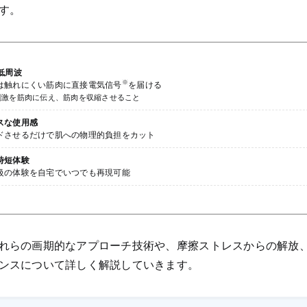
す。
低周波
※
は触れにくい筋肉に直接電気信号
を届ける
刺激を筋肉に伝え、筋肉を収縮させること
スな使用感
ドさせるだけで肌への物理的負担をカット
時短体験
級の体験を自宅でいつでも再現可能
れらの画期的なアプローチ技術や、摩擦ストレスからの解放
ンスについて詳しく解説していきます。