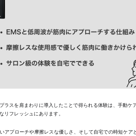
プラスを肩まわりに導入したことで得られる体験は、手動ケ
なリフレッシュにあります。
深いアプローチや摩擦レスな優しさ、そして自宅での時短ケア