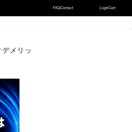
FAQ
Contact
Login
Cart
？デメリッ