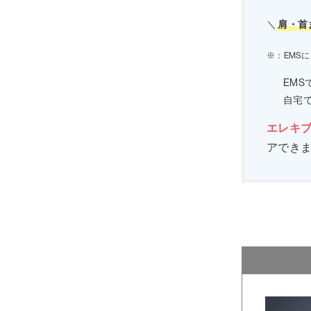
＼
肩・首
※：EMS
EM
自宅
エレキ
アでき