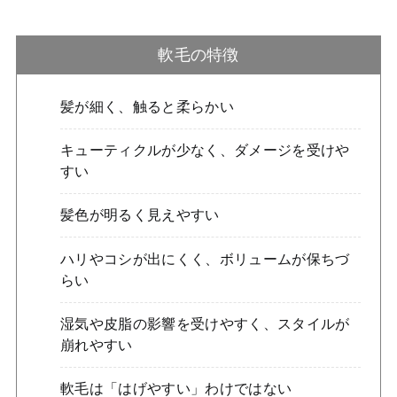
軟毛の特徴
髪が細く、触ると柔らかい
キューティクルが少なく、ダメージを受けや
すい
髪色が明るく見えやすい
ハリやコシが出にくく、ボリュームが保ちづ
らい
湿気や皮脂の影響を受けやすく、スタイルが
崩れやすい
軟毛は「はげやすい」わけではない