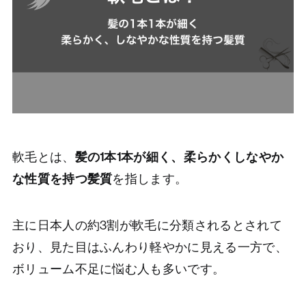
軟毛とは、
髪の1本1本が細く、柔らかくしなやか
な性質を持つ髪質
を指します。
主に日本人の約3割が軟毛に分類されるとされて
おり、見た目はふんわり軽やかに見える一方で、
ボリューム不足に悩む人も多いです。