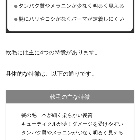
軟毛には主に4つの特徴があります。
具体的な特徴は、以下の通りです。
軟毛の主な特徴
髪の毛一本が細く柔らかい髪質
キューティクルが薄くダメージを受けやすい
Home
タンパク質やメラニンが少なく明るく見える