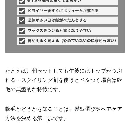
たとえば、朝セットしても午後にはトップがつぶ
れる・スタイリング剤を使うとベタつく場合は軟
毛の典型的な特徴です。
軟毛かどうかを知ることは、髪型選びやヘアケア
方法を決める第一歩です。