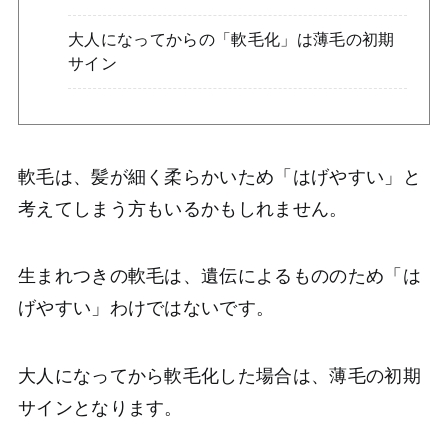
大人になってからの「軟毛化」は薄毛の初期
サイン
軟毛は、髪が細く柔らかいため「はげやすい」と
考えてしまう方もいるかもしれません。
生まれつきの軟毛は、遺伝によるもののため「は
げやすい」わけではないです。
大人になってから軟毛化した場合は、薄毛の初期
サインとなります。