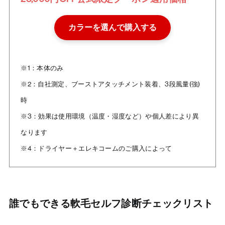
カラーを選んで購入する
※1：本体のみ
※2：自社測定、ブーストアタッチメント装着、3段風量(強)
時
※3：効果は使用環境（温度・湿度など）や個人差により異
なります
※4：ドライヤー＋エレキコームのご購入によって
誰でもできる軟毛セルフ診断チェックリスト