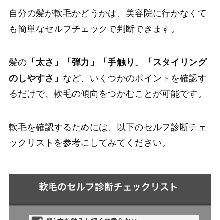
自分の髪が軟毛かどうかは、美容院に行かなくて
も簡単なセルフチェックで判断できます。
髪の
「太さ」「弾力」「手触り」「スタイリング
のしやすさ」
など、いくつかのポイントを確認す
るだけで、軟毛の傾向をつかむことが可能です。
軟毛を確認するためには、以下のセルフ診断チェ
ックリストを参考にしてみてください。