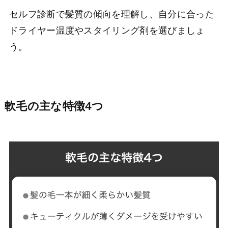
セルフ診断で髪質の傾向を理解し、自分に合った
ドライヤー温度やスタイリング剤を選びましょ
う。
軟毛の主な特徴4つ