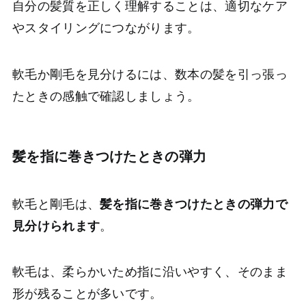
自分の髪質を正しく理解することは、適切なケア
やスタイリングにつながります。
軟毛か剛毛を見分けるには、数本の髪を引っ張っ
たときの感触で確認しましょう。
髪を指に巻きつけたときの弾力
軟毛と剛毛は、
髪を指に巻きつけたときの弾力で
見分けられます
。
軟毛は、柔らかいため指に沿いやすく、そのまま
形が残ることが多いです。