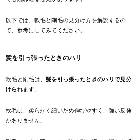
以下では、軟毛と剛毛の見分け方を解説するの
で、参考にしてみてください。
髪を引っ張ったときのハリ
軟毛と剛毛は、
髪を引っ張ったときのハリで見分
けられます
。
軟毛は、柔らかく細いため伸びやすく、強い反発
がありません。