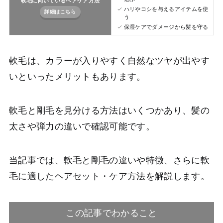
軟毛に向いているヘアケア方法
ハリやコシを与えるアイテムを使
詳細はこちら
う
保湿ケアでダメージから髪を守る
軟毛は、カラーが入りやすく自然なツヤが出やす
いといったメリットもあります。
軟毛と剛毛を見分ける方法はいくつかあり、髪の
太さや弾力の違いで確認可能です。
当記事では、軟毛と剛毛の違いや特徴、さらに軟
毛に適したヘアセット・ケア方法を解説します。
この記事でわかること