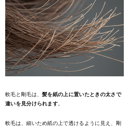
軟毛と剛毛は、
髪を紙の上に置いたときの太さで
違いを見分けられます
。
軟毛は、細いため紙の上で透けるように見え、剛