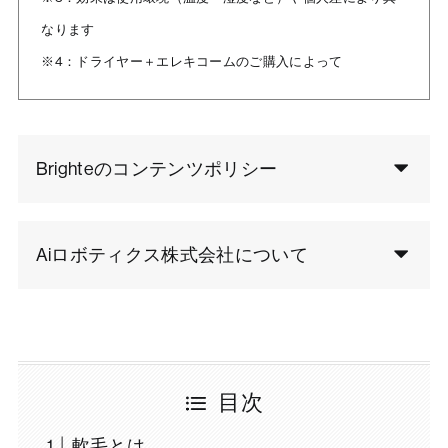
なります
※4：ドライヤー＋エレキコームのご購入によって
Brighteのコンテンツポリシー
Aiロボティクス株式会社について
目次
軟毛とは