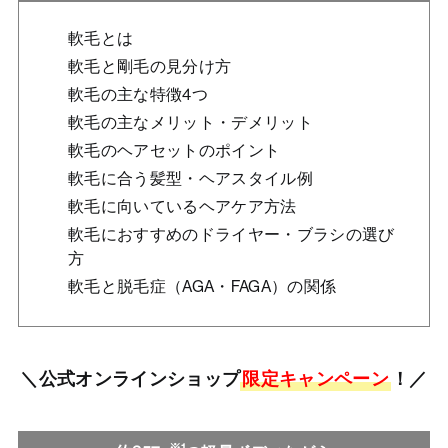
軟毛とは
軟毛と剛毛の見分け方
軟毛の主な特徴4つ
軟毛の主なメリット・デメリット
軟毛のヘアセットのポイント
軟毛に合う髪型・ヘアスタイル例
軟毛に向いているヘアケア方法
軟毛におすすめのドライヤー・ブラシの選び
方
軟毛と脱毛症（AGA・FAGA）の関係
＼公式オンラインショップ
限定キャンペーン
！／