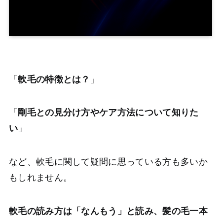
「
軟毛
の特徴とは？
」
「
剛毛との見分け方やケア方法について知りた
い
」
など、軟毛に関して疑問に思っている方も多いか
もしれません。
軟毛の読み方は「なんもう」と読み、髪の毛一本