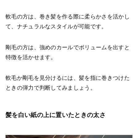
軟毛の方は、巻き髪を作る際に柔らかさを活かし
て、ナチュラルなスタイルが可能です。
剛毛の方は、強めのカールでボリュームを出すと
特徴を活かせます。
軟毛か剛毛を見分けるには、髪を指に巻きつけた
ときの弾力で判断してみましょう。
髪を白い紙の上に置いたときの太さ