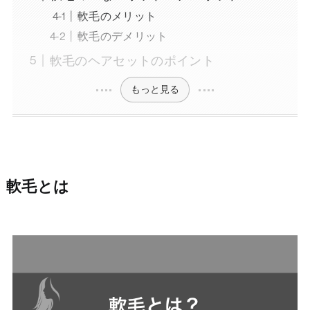
軟毛のメリット
軟毛のデメリット
軟毛のヘアセットのポイント
もっと見る
軟毛とは