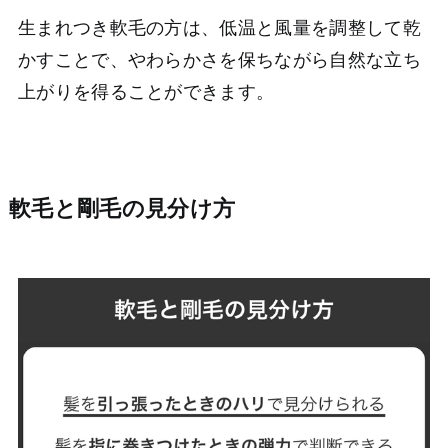
生まれつき軟毛の方は、低温と風量を調整して乾
かすことで、やわらかさを保ちながら自然な立ち
上がりを得ることができます。
軟毛と剛毛の見分け方