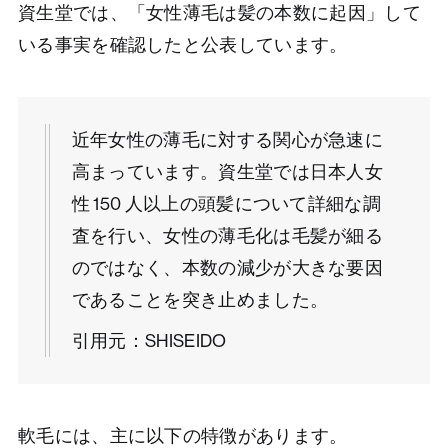
資生堂では、「女性薄毛は髪の本数に起因」して
いる事実を確認したと公表しています。
近年女性の薄毛に対する関心が急速に
高まっています。資生堂では日本人女
性 150 人以上の頭髪について詳細な調
査を行い、女性の薄毛化は毛髪が細る
のではなく、本数の減少が大きな要因
であることを突き止めました。
引用元：
SHISEIDO
軟毛には、主に以下の特徴があります。