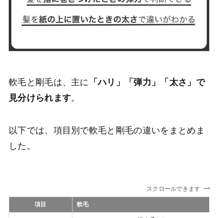
軟毛と剛毛は、主に
「ハリ」「弾力」「太さ」で
見分けられます
。
以下では、項目別で軟毛と剛毛の違いをまとめま
した。
スクロールできます
項目
軟毛