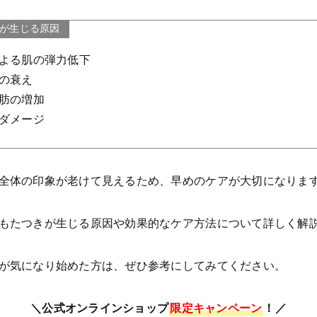
が生じる原因
よる肌の弾力低下
の衰え
肪の増加
ダメージ
全体の印象が老けて見えるため、早めのケアが大切になりま
もたつきが生じる原因や効果的なケア方法について詳しく解
が気になり始めた方は、ぜひ参考にしてみてください。
＼公式オンラインショップ
限定キャンペーン
！／