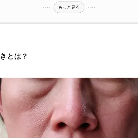
もっと見る
きとは？