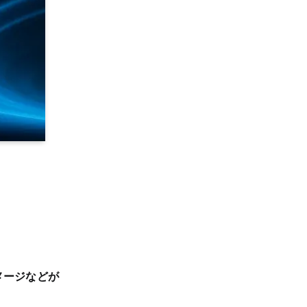
メージなどが