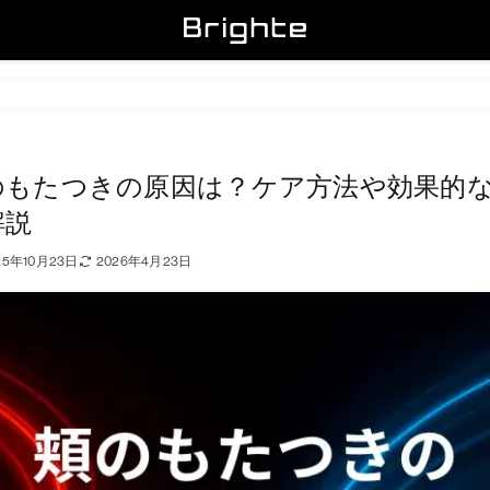
のもたつきの原因は？ケア方法や効果的
解説
25年10月23日
2026年4月23日