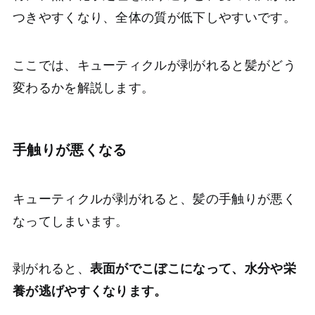
つきやすくなり、全体の質が低下しやすいです。
ここでは、キューティクルが剥がれると髪がどう
変わるかを解説します。
手触りが悪くなる
キューティクルが剥がれると、髪の手触りが悪く
なってしまいます。
剥がれると、
表面がでこぼこになって、水分や栄
養が逃げやすくなります。