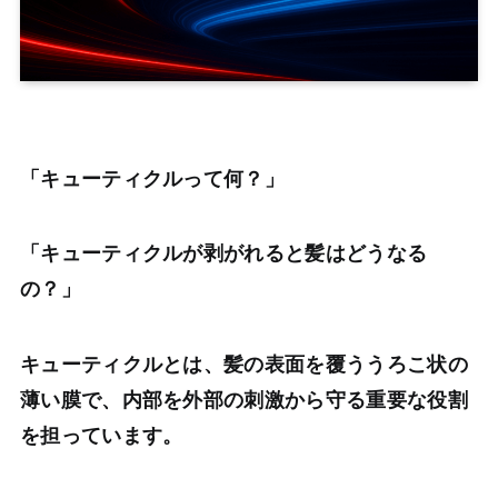
「キューティクルって何？」
「キューティクルが剥がれると髪はどうなる
の？」
キューティクルとは、髪の表面を覆ううろこ状の
薄い膜で、内部を外部の刺激から守る重要な役割
を担っています。