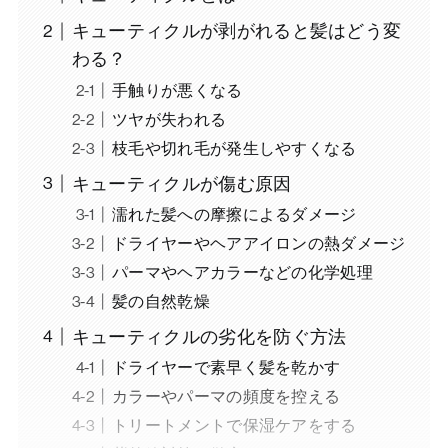
キューティクルが剥がれると髪はどう変
わる？
手触りが悪くなる
ツヤが失われる
枝毛や切れ毛が発生しやすくなる
キューティクルが傷む原因
濡れた髪への摩擦によるダメージ
ドライヤーやヘアアイロンの熱ダメージ
パーマやヘアカラーなどの化学処理
髪の自然乾燥
キューティクルの劣化を防ぐ方法
ドライヤーで素早く髪を乾かす
カラーやパーマの頻度を控える
トリートメントで保湿ケアをする