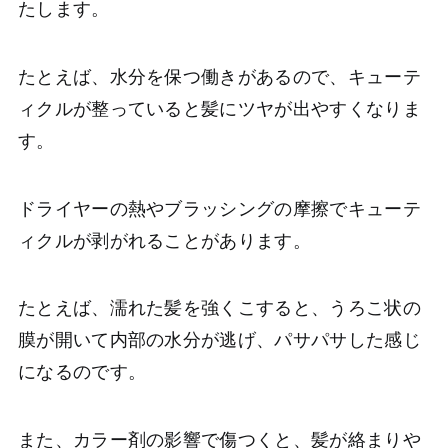
たします。
たとえば、水分を保つ働きがあるので、キューテ
ィクルが整っていると髪にツヤが出やすくなりま
す。
ドライヤーの熱やブラッシングの摩擦でキューテ
ィクルが剥がれることがあります。
たとえば、濡れた髪を強くこすると、うろこ状の
膜が開いて内部の水分が逃げ、パサパサした感じ
になるのです。
また、カラー剤の影響で傷つくと、髪が絡まりや