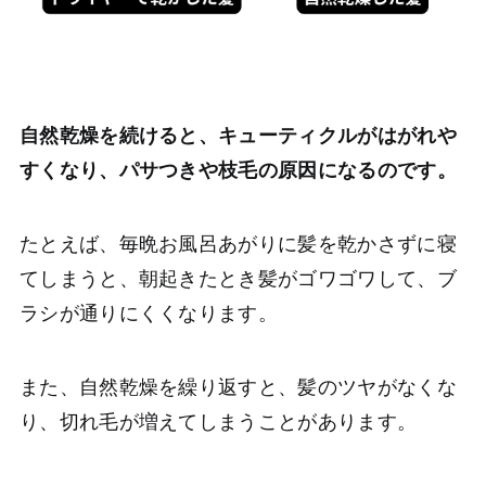
自然乾燥を続けると、キューティクルがはがれや
すくなり、パサつきや枝毛の原因になるのです。
たとえば、毎晩お風呂あがりに髪を乾かさずに寝
てしまうと、朝起きたとき髪がゴワゴワして、ブ
ラシが通りにくくなります。
また、自然乾燥を繰り返すと、髪のツヤがなくな
り、切れ毛が増えてしまうことがあります。