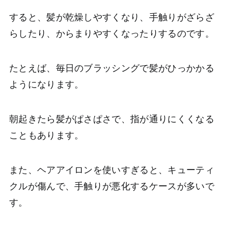
すると、髪が乾燥しやすくなり、手触りがざらざ
らしたり、からまりやすくなったりするのです。
たとえば、毎日のブラッシングで髪がひっかかる
ようになります。
朝起きたら髪がぱさぱさで、指が通りにくくなる
こともあります。
また、ヘアアイロンを使いすぎると、キューティ
クルが傷んで、手触りが悪化するケースが多いで
す。