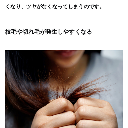
くなり、ツヤがなくなってしまうのです。
枝毛や切れ毛が発生しやすくなる