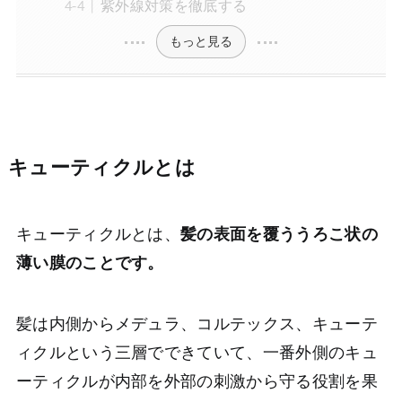
紫外線対策を徹底する
もっと見る
キューティクルとは
キューティクルとは、
髪の表面を覆ううろこ状の
薄い膜のことです。
髪は内側からメデュラ、コルテックス、キューテ
ィクルという三層でできていて、一番外側のキュ
ーティクルが内部を外部の刺激から守る役割を果