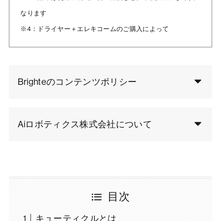
なります
※4：ドライヤー＋エレキコームのご購入によって
Brighteのコンテンツポリシー
Aiロボティクス株式会社について
目次
キューティクルとは