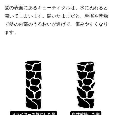
髪の表面にあるキューティクルは、水にぬれると
開いてしまいます。開いたままだと、摩擦や乾燥
で髪の内部のうるおいが逃げて、傷みやすくなり
ます。