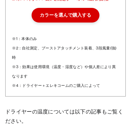
カラーを選んで購入する
※1：本体のみ
※2：自社測定、ブーストアタッチメント装着、3段風量(強)
時
※3：効果は使用環境（温度・湿度など）や個人差により異
なります
※4：ドライヤー＋エレキコームのご購入によって
ドライヤーの温度については以下の記事もご覧く
ださい。