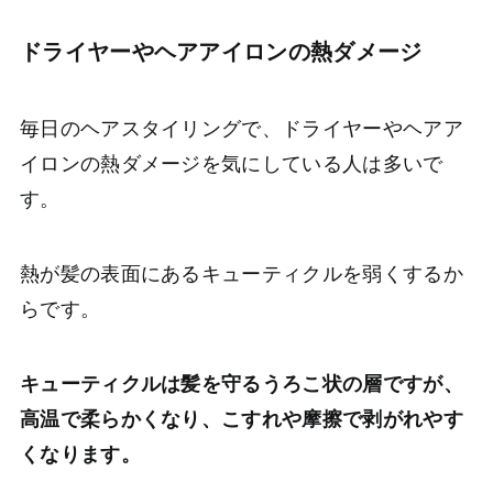
ドライヤーやヘアアイロンの熱ダメージ
毎日のヘアスタイリングで、ドライヤーやヘアア
イロンの熱ダメージを気にしている人は多いで
す。
熱が髪の表面にあるキューティクルを弱くするか
らです。
キューティクルは髪を守るうろこ状の層ですが、
高温で柔らかくなり、こすれや摩擦で剥がれやす
くなります。