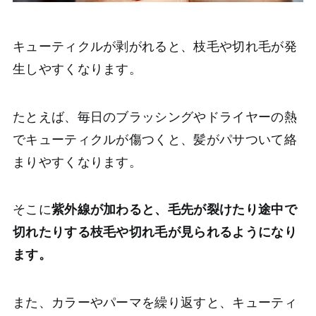
キューティクルが剥がれると、枝毛や切れ毛が発
生しやすくなります。
たとえば、毎日のブラッシングやドライヤーの熱
でキューティクルが傷つくと、髪がパサついて絡
まりやすくなります。
そこに
紫外線が加わると、毛先が裂けたり途中で
切れたりする枝毛や切れ毛が見られるようになり
ます。
また、カラーやパーマを繰り返すと、キューティ