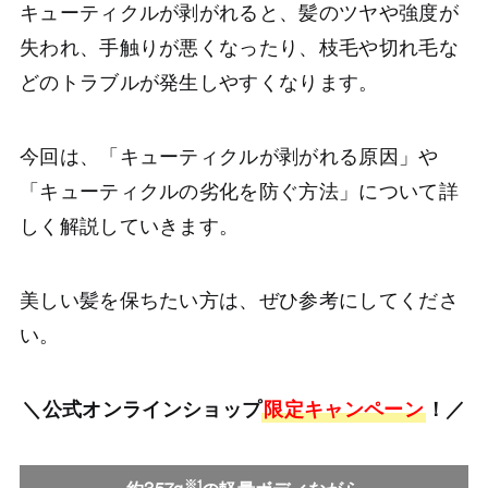
キューティクルが剥がれると、髪のツヤや強度が
失われ、手触りが悪くなったり、枝毛や切れ毛な
どのトラブルが発生しやすくなります。
今回は、「キューティクルが剥がれる原因」や
「キューティクルの劣化を防ぐ方法」について詳
しく解説していきます。
美しい髪を保ちたい方は、ぜひ参考にしてくださ
い。
＼公式オンラインショップ
限定キャンペーン
！／
※1