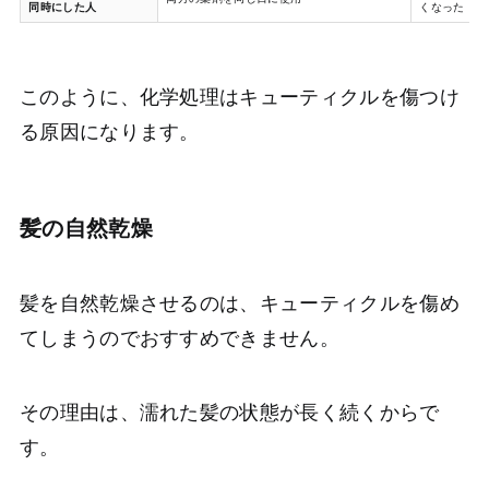
同時にした人
くなった
このように、化学処理はキューティクルを傷つけ
る原因になります。
髪の自然乾燥
髪を自然乾燥させるのは、キューティクルを傷め
てしまうのでおすすめできません。
その理由は、濡れた髪の状態が長く続くからで
す。