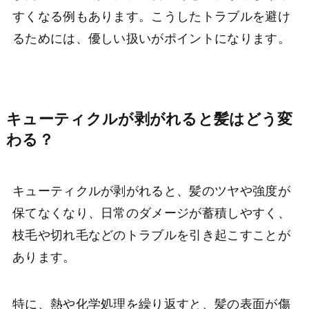
すくなる例もあります。こうしたトラブルを避け
るためには、優しい扱いがポイントになります。
キューティクルが剥がれると髪はどう変
わる？
キューティクルが剥がれると、髪のツヤや強度が
保てなくなり、日常のダメージが蓄積しやすく、
枝毛や切れ毛などのトラブルを引き起こすことが
あります。
特に、熱や化学処理を繰り返すと、髪の表面が傷