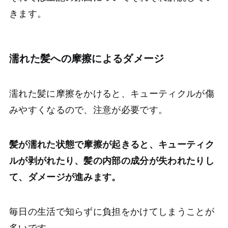
きます。
濡れた髪への摩擦によるダメージ
濡れた髪に摩擦をかけると、キューティクルが傷
みやすくなるので、注意が必要です。
髪が濡れた状態で摩擦が起きると、キューティク
ルが剥がれたり、髪の内部の成分が失われたりし
て、ダメージが進みます。
毎日の生活で知らずに負担をかけてしまうことが
多いです。