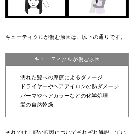
キューティクルが傷む原因は、以下の通りです。
キューティクルが傷む原因
濡れた髪への摩擦によるダメージ
ドライヤーやヘアアイロンの熱ダメージ
パーマやヘアカラーなどの化学処理
髪の自然乾燥
それでは上記の原因についてそれぞれ解説してい