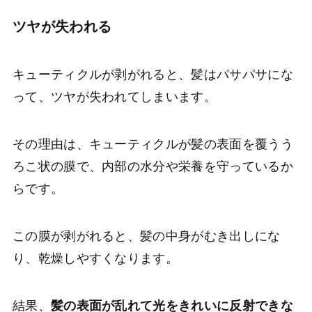
ツヤが失われる
キューティクルが剥がれると、髪はパサパサにな
って、ツヤが失われてしまいます。
その理由は、キューティクルが髪の表面を覆うう
ろこ状の膜で、内部の水分や栄養を守っているか
らです。
この膜が剥がれると、髪の中身がむき出しにな
り、乾燥しやすくなります。
結果、
髪の表面が乱れて光をきれいに反射できな